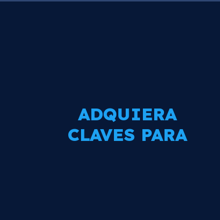
ADQUIERA
CLAVES PARA