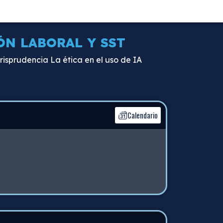
ÓN LABORAL Y SST
risprudencia La ética en el uso de IA
Calendario