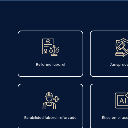
Reforma laboral
Jurisprud
Estabilidad laboral reforzada
Ética en el us