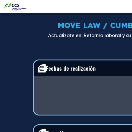
MOVE LAW / CUMB
Actualízate en: Reforma laboral y su
Fechas de realización