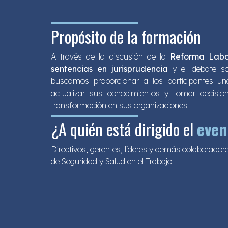
Propósito de la formación
A través de la discusión de la
Reforma Labo
sentencias en jurisprudencia
y el debate s
buscamos proporcionar a los participantes u
actualizar sus conocimientos y tomar decision
transformación en sus organizaciones.
¿A quién está dirigido el
even
Directivos, gerentes, líderes y demás colaborador
de Seguridad y Salud en el Trabajo.